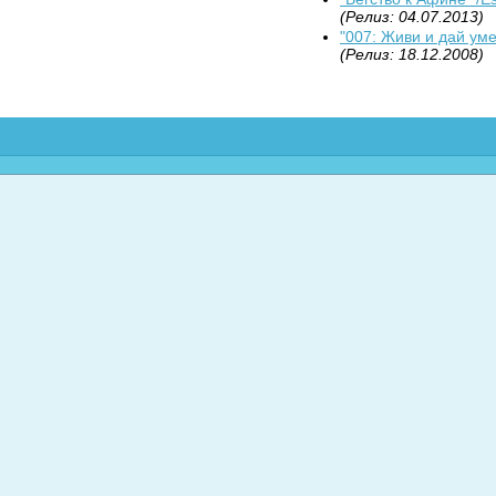
(Релиз: 04.07.2013)
"007: Живи и дай умер
(Релиз: 18.12.2008)