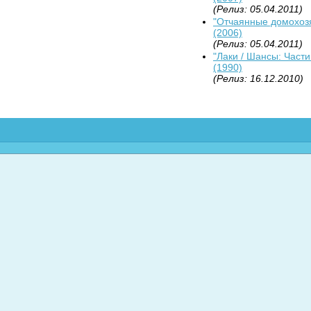
(Релиз: 05.04.2011)
"Отчаянные домохозя
(2006)
(Релиз: 05.04.2011)
"Лаки / Шансы: Части
(1990)
(Релиз: 16.12.2010)