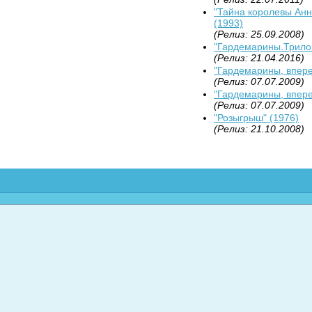
"Тайна королевы Анн
(1993)
(Релиз: 25.09.2008)
"Гардемарины.Трилог
(Релиз: 21.04.2016)
"Гардемарины, вперед
(Релиз: 07.07.2009)
"Гардемарины, вперед
(Релиз: 07.07.2009)
"Розыгрыш" (1976)
(Релиз: 21.10.2008)