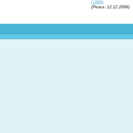
(1989)
(Релиз: 12.12.2006)