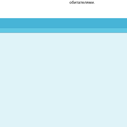
обитателями.