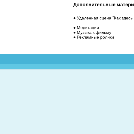
Дополнительные матери
● Удаленная сцена "Как здесь
● Медитации
● Музыка к фильму
● Рекламные ролики