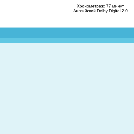
Хронометраж: 77 минут
Английский Dolby Digital 2.0