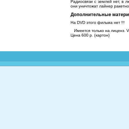
Радиосвязи с землей нет, в 
они уничтожат лайнер ракетно
Дополнительные матери
На DVD этого фильма нет !!!
Имеется только на лиценз. 
Цена 600 р. (картон)